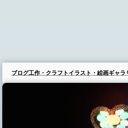
ブログ
工作・クラフト
イラスト・絵画
ギャラ