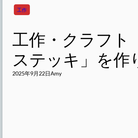
工作
工作・クラフト
ステッキ」を作
2025年9月22日
Amy