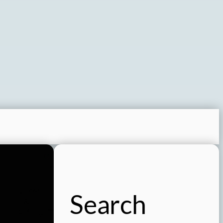
Search