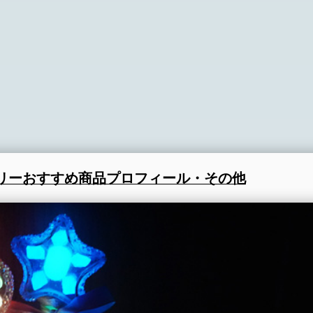
リー
おすすめ商品
プロフィール・その他