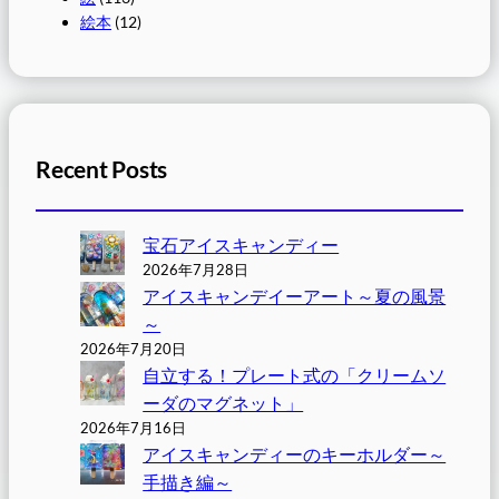
絵本
(12)
Recent Posts
宝石アイスキャンディー
2026年7月28日
アイスキャンデイーアート～夏の風景
～
2026年7月20日
自立する！プレート式の「クリームソ
ーダのマグネット」
2026年7月16日
アイスキャンディーのキーホルダー～
手描き編～