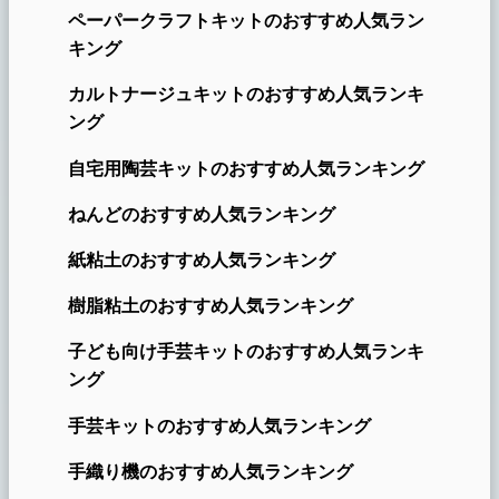
ペーパークラフトキットのおすすめ人気ラン
キング
カルトナージュキットのおすすめ人気ランキ
ング
自宅用陶芸キットのおすすめ人気ランキング
ねんどのおすすめ人気ランキング
紙粘土のおすすめ人気ランキング
樹脂粘土のおすすめ人気ランキング
子ども向け手芸キットのおすすめ人気ランキ
ング
手芸キットのおすすめ人気ランキング
手織り機のおすすめ人気ランキング