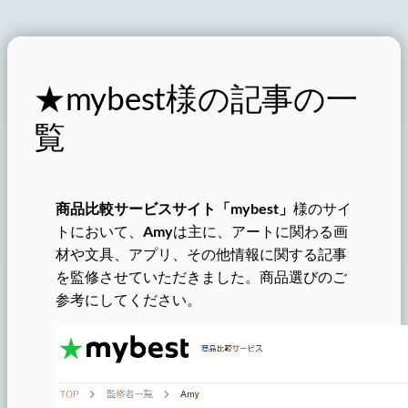
★mybest様の記事の一
覧
商品比較サービスサイト「mybest」
様のサイ
トにおいて、
Amy
は主に、アートに関わる画
材や文具、アプリ、その他情報に関する記事
を監修させていただきました。商品選びのご
参考にしてください。