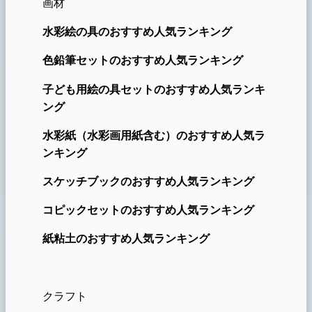
画材
水彩絵の具のおすすめ人気ランキング
色鉛筆セットのおすすめ人気ランキング
子ども用絵の具セットのおすすめ人気ランキ
ング
水彩紙（水彩画用紙含む）のおすすめ人気ラ
ンキング
スケッチブックのおすすめ人気ランキング
コピックセットのおすすめ人気ランキング
紙粘土のおすすめ人気ランキング
クラフト