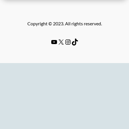
Copyright © 2023. All rights reserved.
YouTube
#
Instagram
TikTok