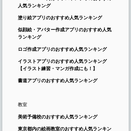
人気ランキング
塗り絵アプリのおすすめ人気ランキング
似顔絵・アバター作成アプリのおすすめ人気
ランキング
ロゴ作成アプリのおすすめ人気ランキング
イラストアプリのおすすめ人気ランキング
【イラスト練習・マンガ作成にも！】
書道アプリのおすすめ人気ランキング
教室
美術予備校のおすすめ人気ランキング
東京都内の絵画教室のおすすめ人気ランキン