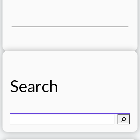
Search
検
索