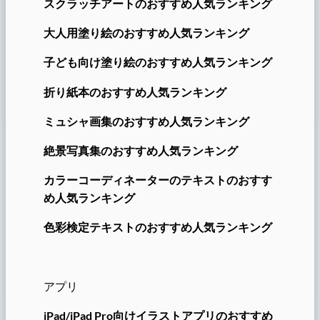
スクラッチアートのおすすめ人気ランキング
大人用塗り絵のおすすめ人気ランキング
子ども向け塗り絵のおすすめ人
気
ランキング
折り紙本のおすすめ人気ランキング
ミュシャ画集のおすすめ人気ランキング
絶景写真集のおすすめ人気ランキング
カラーコーディネーターのテキストのおすす
め人気ランキング
色彩検定テキストのおすすめ人気ランキング
アプリ
iPad/iPad Pro向けイラストアプリのおすすめ