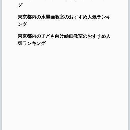
グ
東京都内の水墨画教室のおすすめ人気ランキ
ング
東京都内の子ども向け絵画教室のおすす
め
人
気ランキング