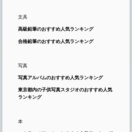
文具
高級鉛筆のおすすめ人気ランキング
合格鉛筆のおすすめ人気ランキング
写真
写真アルバムのおすすめ人気ランキング
東京都内の子供写真スタジオのおすすめ人気
ランキング
本