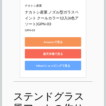
ナカトシ産業
ナカトシ産業 ノズル型ガラスペ
イント クールカラー12入(6色ア
ソート)GPN-03
GPN-03
Amazonで見る
楽天市場で見る
Yahoo!ショッピングで見る
ステンドグラス