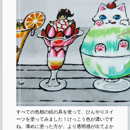
すべての色相の絵の具を使って、ひんやりスイ
ーツを塗ってみました！けっこう色が濃いです
ね。薄めに塗った方が、より透明感が出てよか