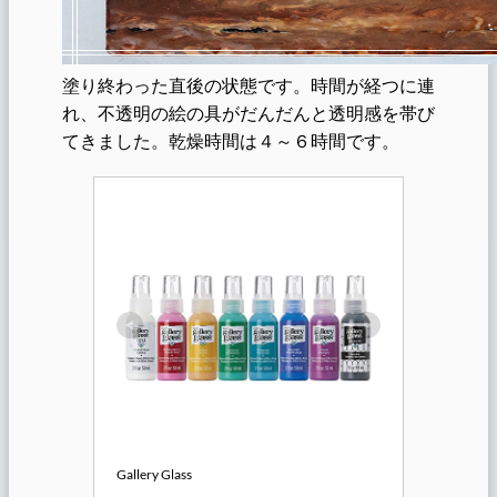
塗り終わった直後の状態です。時間が経つに連
れ、不透明の絵の具がだんだんと透明感を帯び
てきました。乾燥時間は４～６時間です。
Gallery Glass