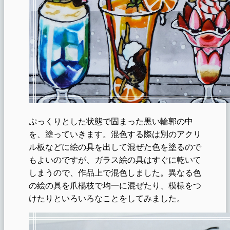
ぷっくりとした状態で固まった黒い輪郭の中
を、塗っていきます。混色する際は別のアクリ
ル板などに絵の具を出して混ぜた色を塗るので
もよいのですが、ガラス絵の具はすぐに乾いて
しまうので、作品上で混色しました。異なる色
の絵の具を爪楊枝で均一に混ぜたり、模様をつ
けたりといろいろなことをしてみました。