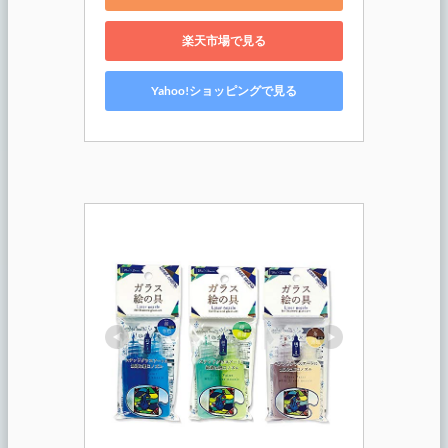
楽天市場で見る
Yahoo!ショッピングで見る