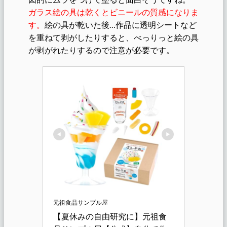
ガラス絵の具は乾くとビニールの質感になりま
す。
絵の具が乾いた後…作品に透明シートなど
を重ねて剥がしたりすると、べっりっと絵の具
が剥がれたりするので注意が必要です。
元祖食品サンプル屋
【夏休みの自由研究に】元祖食