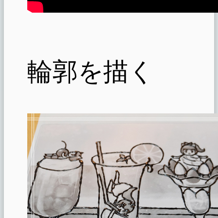
輪郭を描く