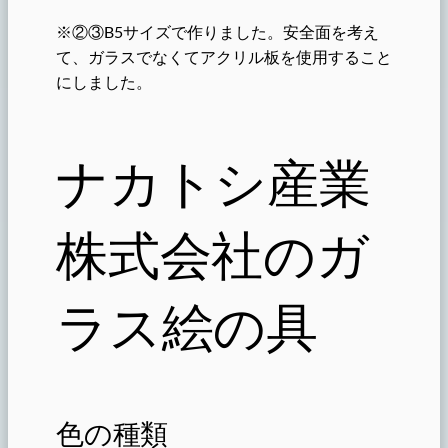
※②③B5サイズで作りました。安全面を考え
て、ガラスでなくてアクリル板を使用すること
にしました。
ナカトシ産業
株式会社のガ
ラス絵の具
色の種類