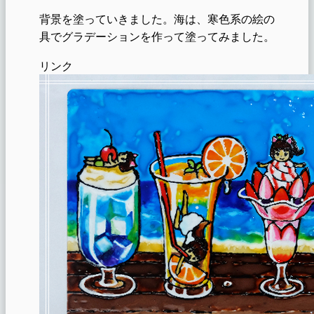
背景を塗っていきました。海は、寒色系の絵の
具でグラデーションを作って塗ってみました。
リンク