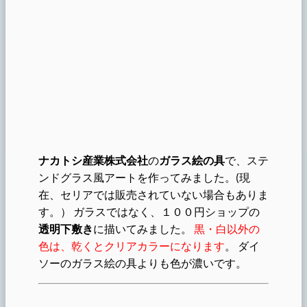
ナカトシ産業株式会社
の
ガラス絵の具
で、ステ
ンドグラス風アートを作ってみました。(現
在、セリアでは販売されていない場合もありま
す。） ガラスではなく、１００円ショップの
透明下敷き
に描いてみました。
黒・白以外の
色は、乾くとクリアカラーになります
。 ダイ
ソーのガラス絵の具よりも色が濃いです。