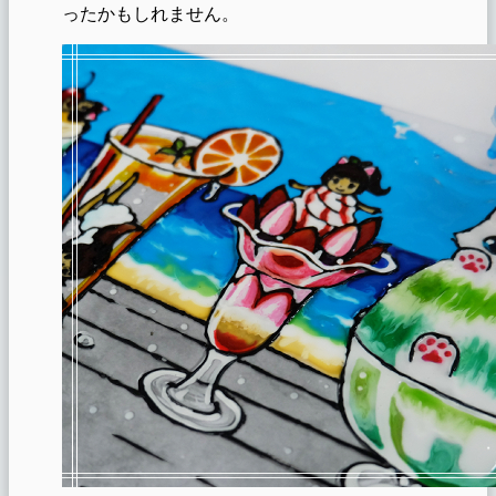
ったかもしれません。