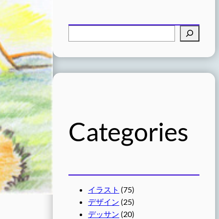
検
索
Categories
イラスト
(75)
デザイン
(25)
デッサン
(20)