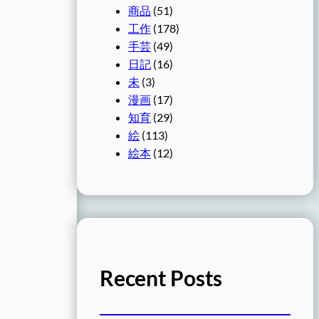
商品
(51)
工作
(178)
手芸
(49)
日記
(16)
未
(3)
漫画
(17)
知育
(29)
絵
(113)
絵本
(12)
Recent Posts