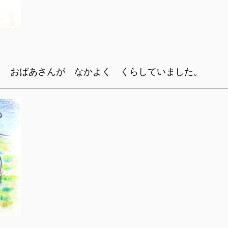
と おばあさんが なかよく くらしていました。