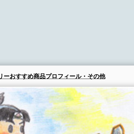
リー
おすすめ商品
プロフィール・その他