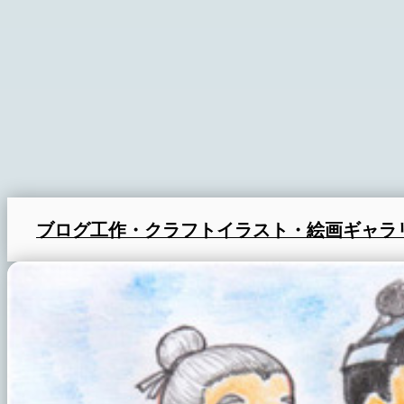
ブログ
工作・クラフト
イラスト・絵画
ギャラ