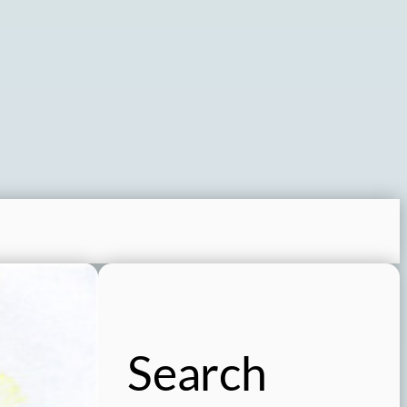
Search