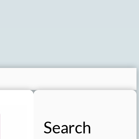
Search