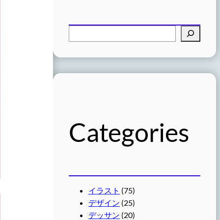
検
索
Categories
イラスト
(75)
デザイン
(25)
デッサン
(20)