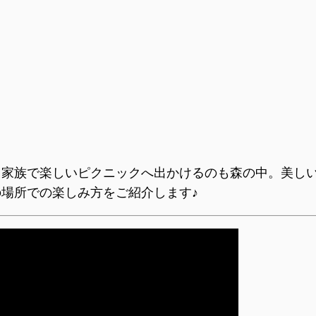
。家族で楽しいピクニックへ出かけるのも森の中。美し
場所での楽しみ方をご紹介します♪