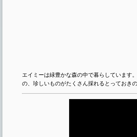
エイミーは緑豊かな森の中で暮らしています
の、珍しいものがたくさん採れるとっておきの