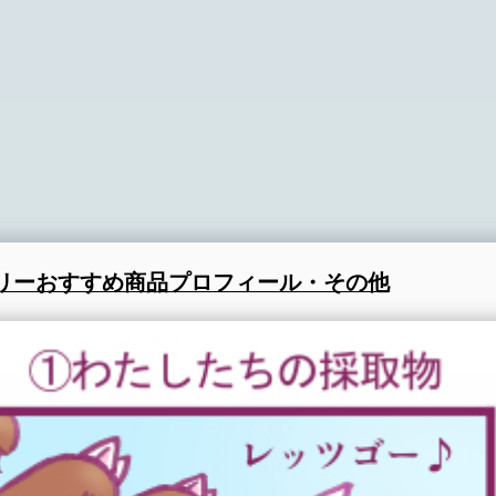
リー
おすすめ商品
プロフィール・その他