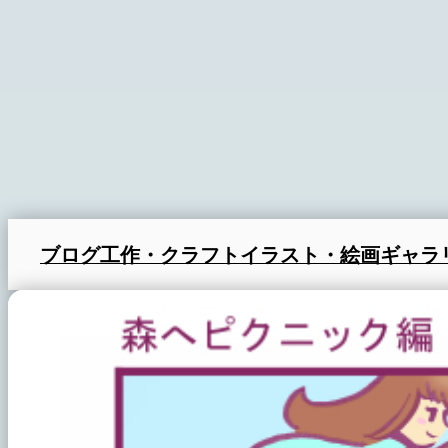
ブログ
工作・クラフト
イラスト・絵画
ギャラ