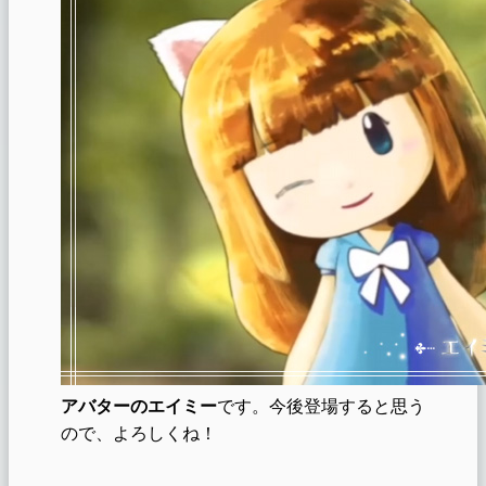
アバターのエイミー
です。今後登場すると思う
ので、よろしくね！