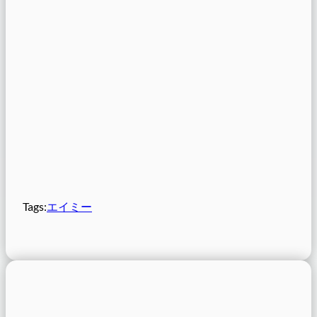
Tags:
エイミー