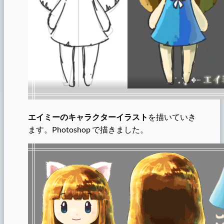
エイミーのキャラクターイラスト
を描いていき
ます。Photoshop で描きました。