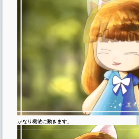
かなり機敏に動きます。