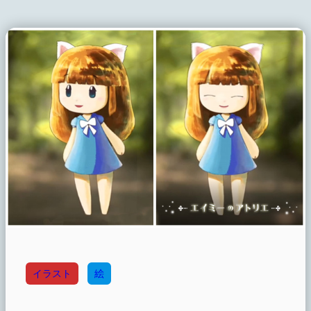
イラスト
絵