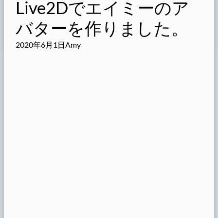
Live2Dでエイミーのア
バターを作りました。
2020年6月1日
Amy