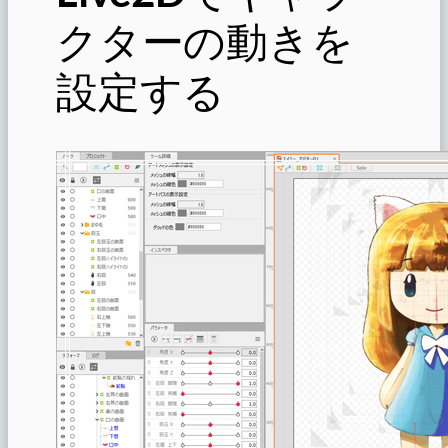
クターの動きを
設定する