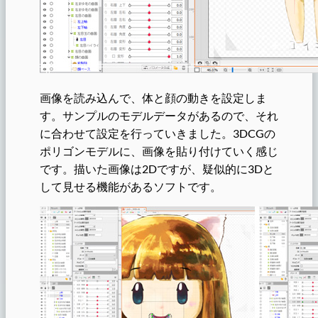
画像を読み込んで、体と顔の動きを設定しま
す。サンプルのモデルデータがあるので、それ
に合わせて設定を行っていきました。3DCGの
ポリゴンモデルに、画像を貼り付けていく感じ
です。描いた画像は2Dですが、疑似的に3Dと
して見せる機能があるソフトです。