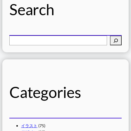
Search
検
索
Categories
イラスト
(75)