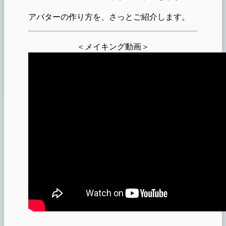
アバターの作り方を、さっとご紹介します。
＜メイキング動画＞