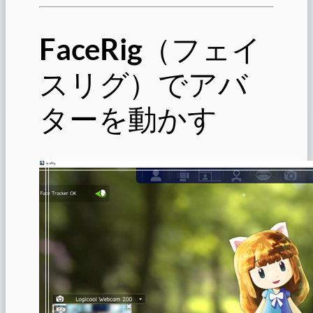
FaceRig
（フェイ
スリグ）でアバ
ターを動かす