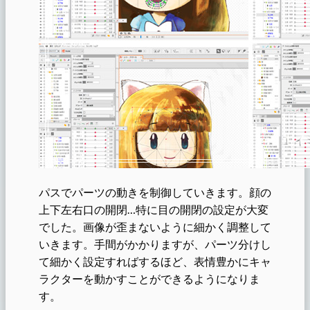
パスでパーツの動きを制御していきます。顔の
上下左右口の開閉…特に目の開閉の設定が大変
でした。画像が歪まないように細かく調整して
いきます。手間がかかりますが、パーツ分けし
て細かく設定すればするほど、表情豊かにキャ
ラクターを動かすことができるようになりま
す。