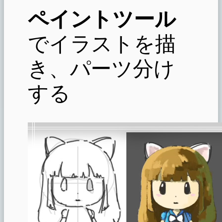
ペイントツール
でイラストを描
き、パーツ分け
する