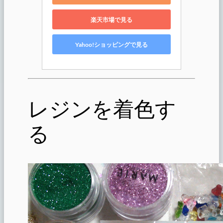
楽天市場で見る
Yahoo!ショッピングで見る
レジンを着色す
る