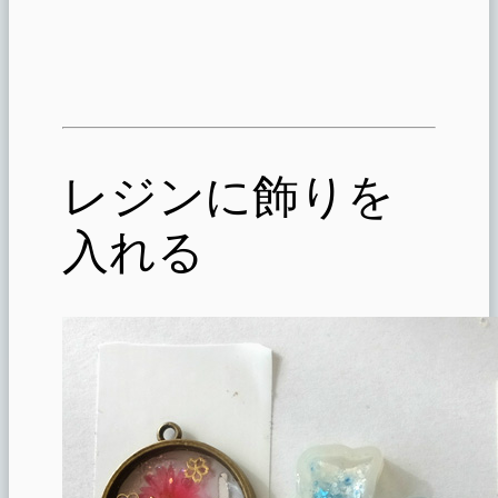
レジンに飾りを
入れる