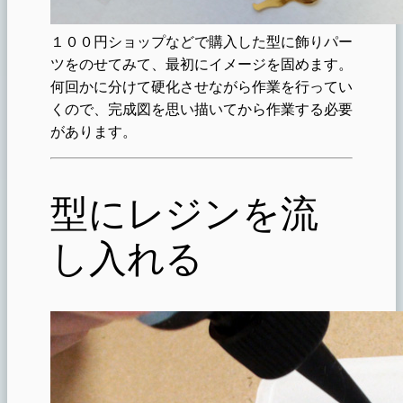
１００円ショップなどで購入した型に飾りパー
ツをのせてみて、最初にイメージを固めます。
何回かに分けて硬化させながら作業を行ってい
くので、完成図を思い描いてから作業する必要
があります。
型にレジンを流
し入れる