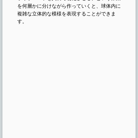
を何層かに分けながら作っていくと、球体内に
複雑な立体的な模様を表現することができま
す。