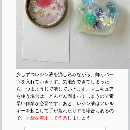
少しずつレジン液を流し込みながら、飾りパー
ツを入れていきます。気泡ができてしまった
ら、つまようじで潰していきます。マニキュア
を使う場合は、どんどん固まってしまうので素
早い作業が必要です。あと、レジン液はアレル
ギーを起こして手が荒れたりする場合もあるの
で、
手袋を着用して作業
しましょう。