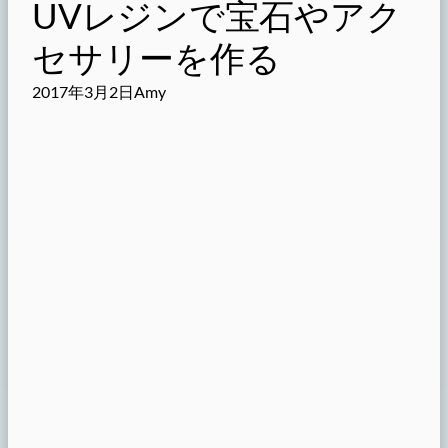
UVレジンで宝石やアク
セサリーを作る
2017年3月2日
Amy