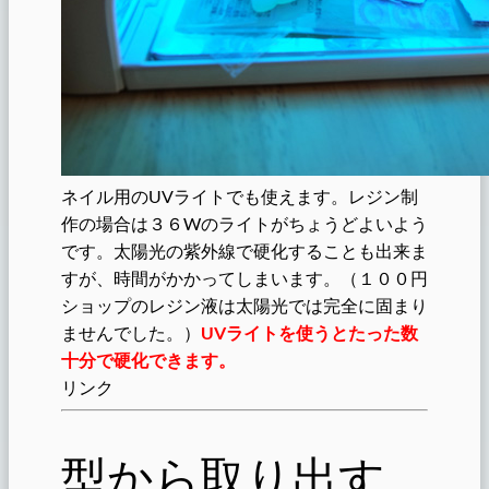
ネイル用のUVライトでも使えます。レジン制
作の場合は３６Wのライトがちょうどよいよう
です。太陽光の紫外線で硬化することも出来ま
すが、時間がかかってしまいます。（１００円
ショップのレジン液は太陽光では完全に固まり
ませんでした。）
UVライトを使うとたった数
十分で硬化できます。
リンク
型から取り出す