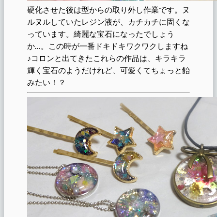
硬化させた後は型からの取り外し作業です。ヌ
ルヌルしていたレジン液が、カチカチに固くな
っています。綺麗な宝石になったでしょう
か…。この時が一番ドキドキワクワクしますね
♪コロンと出てきたこれらの作品は、キラキラ
輝く宝石のようだけれど、可愛くてちょっと飴
みたい！？