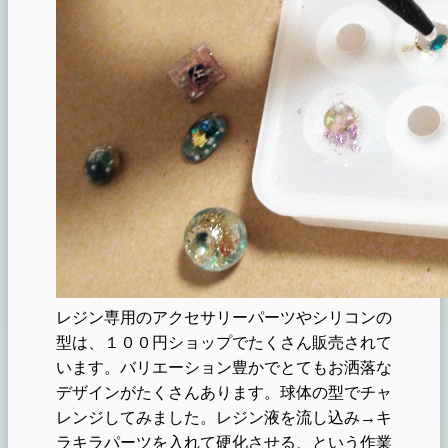
レジン専用のアクセサリーパーツやシリコンの
型は、１００円ショップでたくさん販売されて
います。バリエーション豊かでとてもお洒落な
デザインがたくさんあります。球体の型でチャ
レンジしてみました。レジン液を流し込み→キ
ラキラパーツを入れて硬化させる、という作業