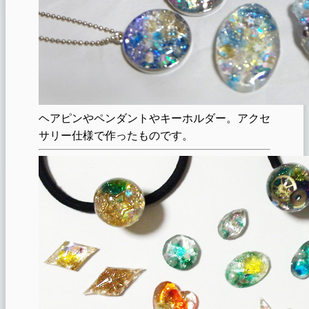
ヘアピンやペンダントやキーホルダー。アクセ
サリー仕様で作ったものです。