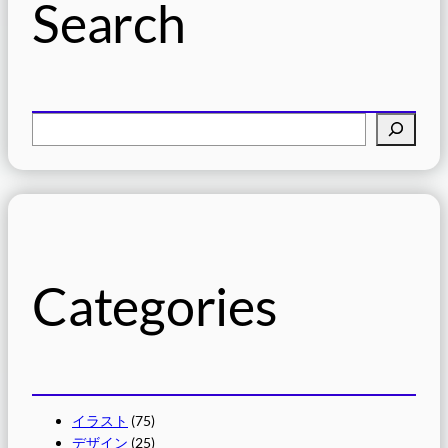
Search
検
索
Categories
イラスト
(75)
デザイン
(25)