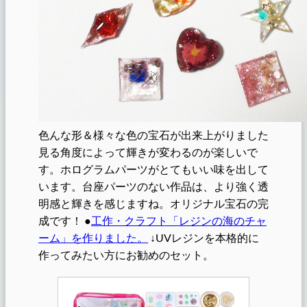
色んな形＆様々な色の宝石が出来上がりました
見る角度によって輝きが変わるのが楽しいで
す。ホログラムパーツがとてもいい味を出して
います。台座パーツのない作品は、より強く透
明感と輝きを感じますね。オリジナル宝石の完
成です！ ●
工作・クラフト「レジンの海のチャ
ーム」を作りました。
↓UVレジンを本格的に
作ってみたい方にお勧めのセット。