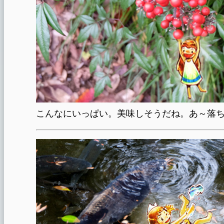
こんなにいっぱい。美味しそうだね。あ～落