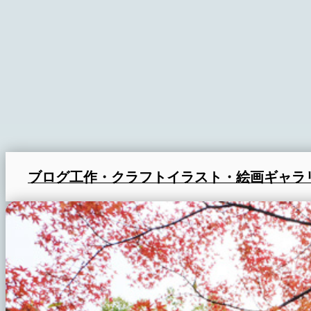
ブログ
工作・クラフト
イラスト・絵画
ギャラ