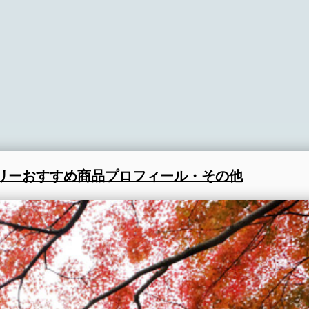
リー
おすすめ商品
プロフィール・その他