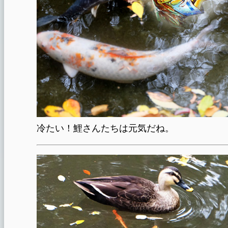
冷たい！鯉さんたちは元気だね。