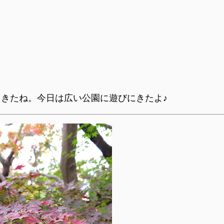
きたね。今日は広い公園に遊びにきたよ♪