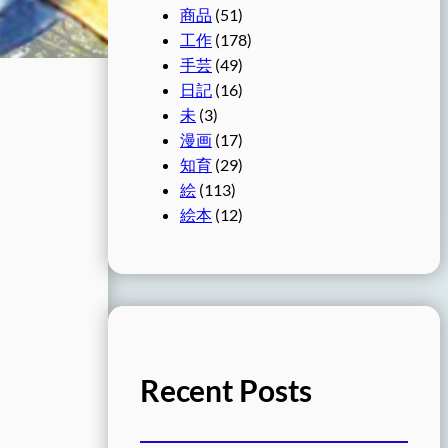
商品
(51)
工作
(178)
手芸
(49)
日記
(16)
未
(3)
漫画
(17)
知育
(29)
絵
(113)
絵本
(12)
Recent Posts