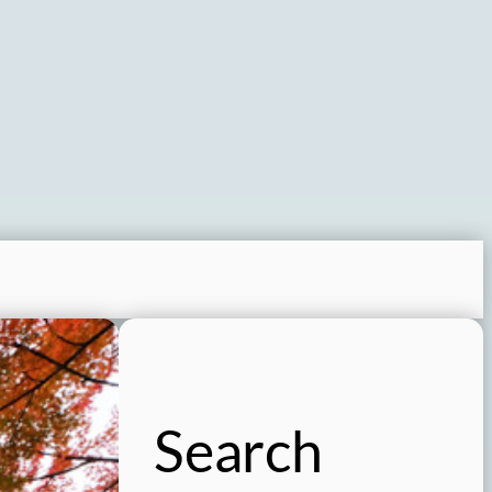
Search