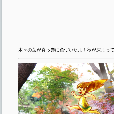
木々の葉が真っ赤に色づいたよ！秋が深まって