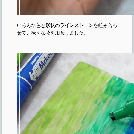
いろんな色と形状の
ラインストーン
を組み合わ
せて、様々な花を用意しました。