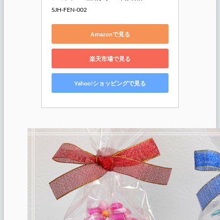
SJH-FEN-002
Amazonで見る
楽天市場で見る
Yahoo!ショッピングで見る