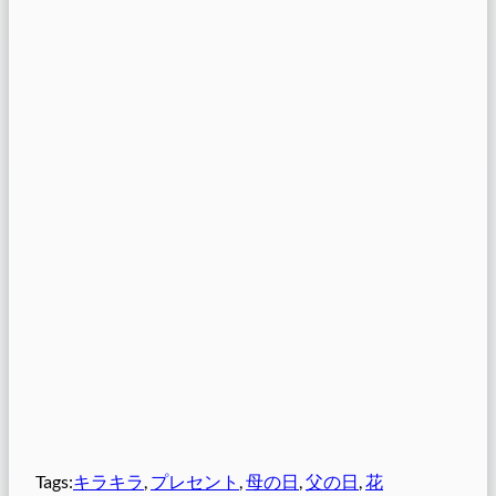
Tags:
キラキラ
, 
プレセント
, 
母の日
, 
父の日
, 
花