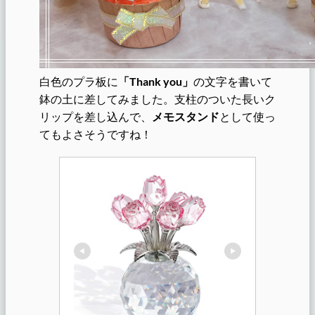
白色のプラ板に
「Thank you」
の文字を書いて
鉢の土に差してみました。支柱のついた長いク
リップを差し込んで、
メモスタンド
として使っ
てもよさそうですね！