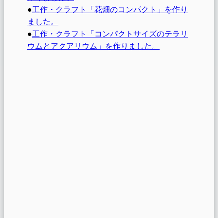
●
工作・クラフト「花畑のコンパクト」を作り
ました。
●
工作・クラフト「コンパクトサイズのテラリ
ウムとアクアリウム」を作りました。