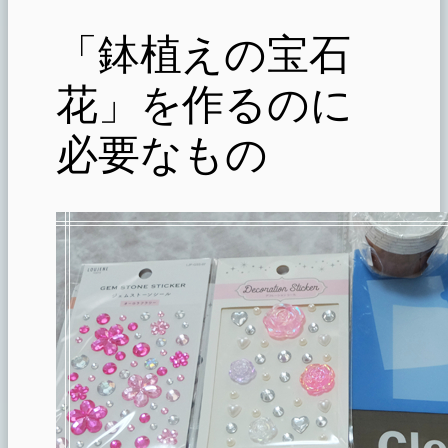
「鉢植えの宝石
花」を作るのに
必要なもの