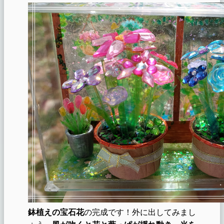
鉢植えの宝石花
の完成です！外に出してみまし