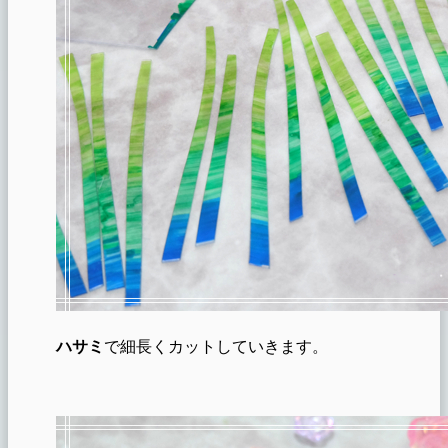
ハサミ
で細長くカットしていきます。