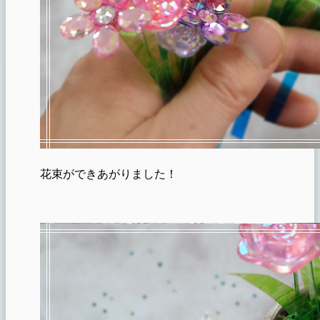
花束ができあがりました！