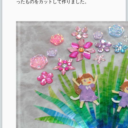
ったものをカットして作りました。