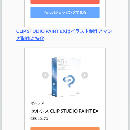
Yahoo!ショッピングで見る
CLIP STUDIO PAINT EXは
イラスト制作とマン
ガ制作に特化
セルシス
セルシス CLIP STUDIO PAINT EX
CES-10173