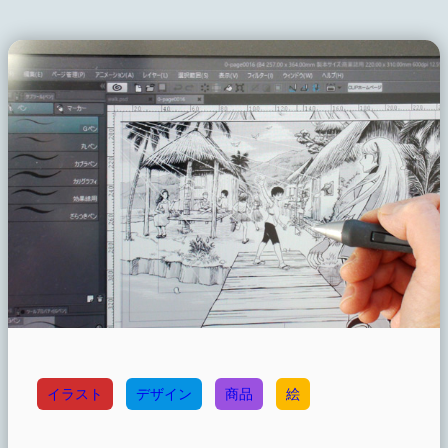
イラスト
デザイン
商品
絵