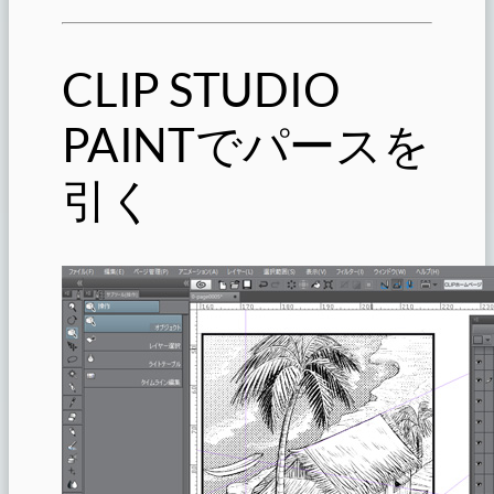
CLIP STUDIO
PAINTでパースを
引く