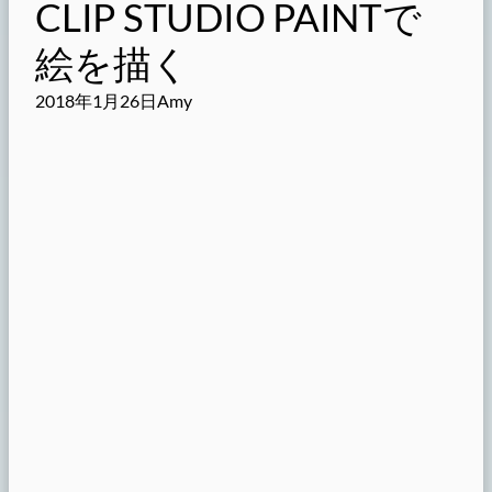
CLIP STUDIO PAINTで
絵を描く
2018年1月26日
Amy