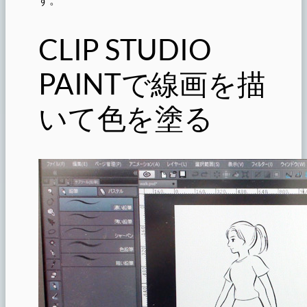
CLIP STUDIO
PAINTで線画を描
いて色を塗る