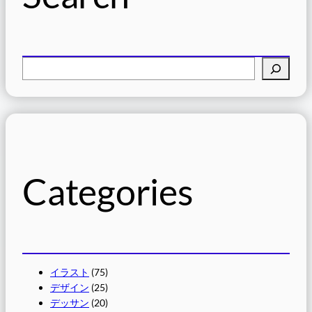
検
索
Categories
イラスト
(75)
デザイン
(25)
デッサン
(20)