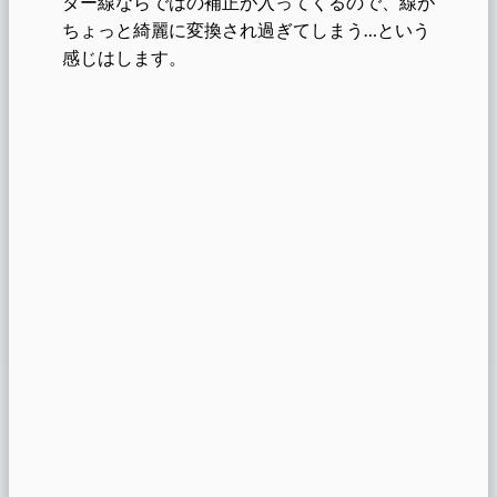
ター線ならではの補正が入ってくるので、線が
ちょっと綺麗に変換され過ぎてしまう…という
感じはします。