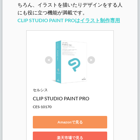
ちろん、イラストを描いたりデザインをする人
にも役に立つ機能が満載です。
CLIP STUDIO PAINT PROは
イラスト制作専用
セルシス
CLIP STUDIO PAINT PRO
CES-10170
Amazonで見る
楽天市場で見る