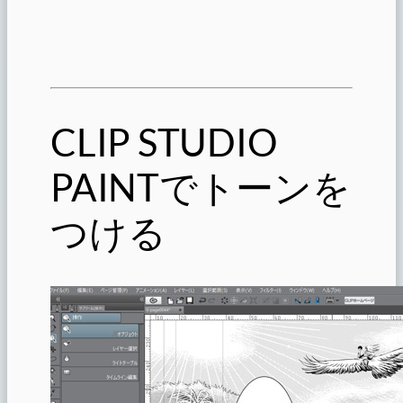
CLIP STUDIO
PAINTでトーンを
つける