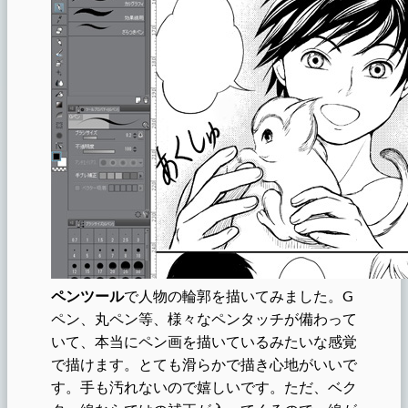
ペンツール
で人物の輪郭を描いてみました。G
ペン、丸ペン等、様々なペンタッチが備わって
いて、本当にペン画を描いているみたいな感覚
で描けます。とても滑らかで描き心地がいいで
す。手も汚れないので嬉しいです。ただ、ベク