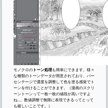
モノクロの
トーン処理
も簡単にできます。様々
な種類のトーンデータが用意されており、パー
センテージで濃度を調整して色を塗る感覚でト
ーンを付けることができます。（漫画のスクリ
ーントーンって一枚一枚の値段が高いですよ
ね…。数値調整で無限に表現できるってとって
も嬉しいことです。）