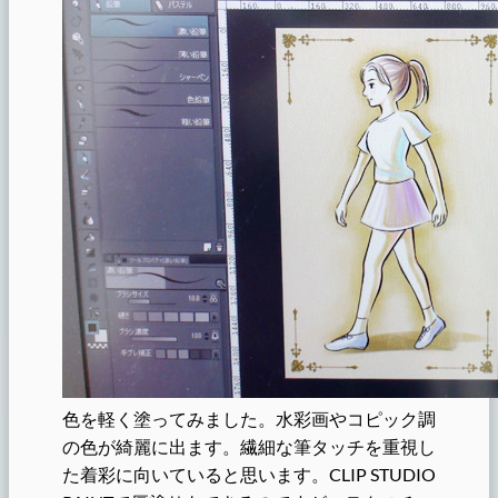
色を軽く塗ってみました。水彩画やコピック調
の色が綺麗に出ます。繊細な筆タッチを重視し
た着彩に向いていると思います。CLIP STUDIO