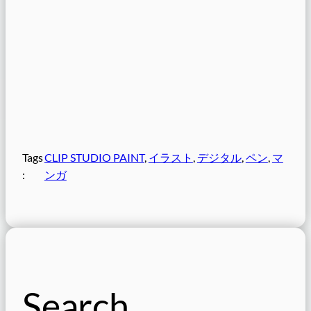
Tags
CLIP STUDIO PAINT
, 
イラスト
, 
デジタル
, 
ペン
, 
マ
:
ンガ
Search