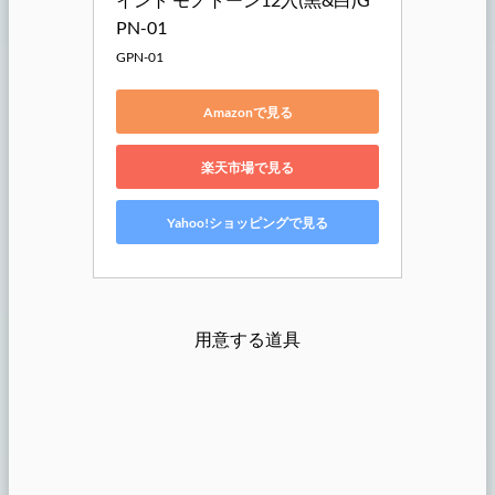
PN-01
GPN-01
Amazonで見る
楽天市場で見る
Yahoo!ショッピングで見る
用意する道具