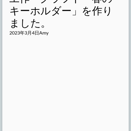
キーホルダー」を作り
ました。
2023年3月4日
Amy