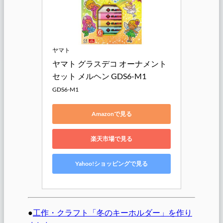
ヤマト
ヤマト グラスデコ オーナメント
セット メルヘン GDS6-M1
GDS6-M1
Amazonで見る
楽天市場で見る
Yahoo!ショッピングで見る
●
工作・クラフト「冬のキーホルダー」を作り