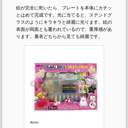
絵が完全に乾いたら、プレートを本体にカチッ
とはめて完成です。光に当てると、ステンドグ
ラスのようにキラキラと綺麗に光ります。絵の
表面が両面とも覆われているので、重厚感があ
ります。裏表どちらから見ても綺麗です。
Amos