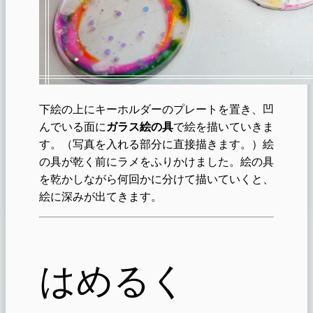
下絵の上にキーホルダーのプレートを置き、凹
んでいる面に
ガラス絵の具
で絵を描いていきま
す。（写真を入れる部分に直接描きます。）絵
の具が乾く前にラメをふりかけました。絵の具
を乾かしながら何回かに分けて描いていくと、
絵に深みが出てきます。
はめるく