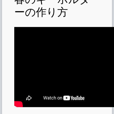
ーの作り方