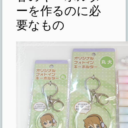
ーを作るのに必
要なもの