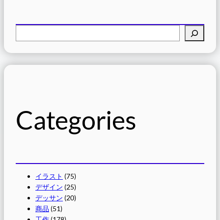
検
索
Categories
イラスト
(75)
デザイン
(25)
デッサン
(20)
商品
(51)
工作
(178)