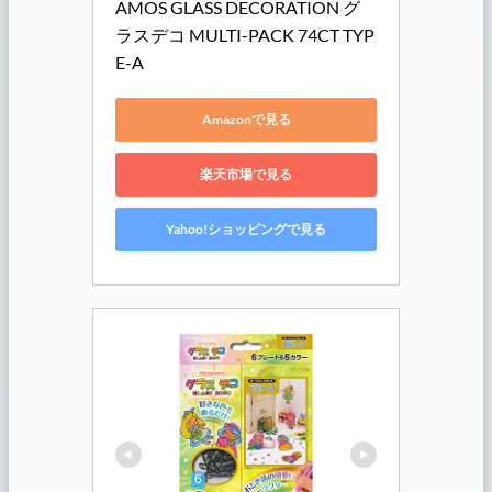
AMOS GLASS DECORATION グ
ラスデコ MULTI-PACK 74CT TYP
E-A
Amazonで見る
楽天市場で見る
Yahoo!ショッピングで見る