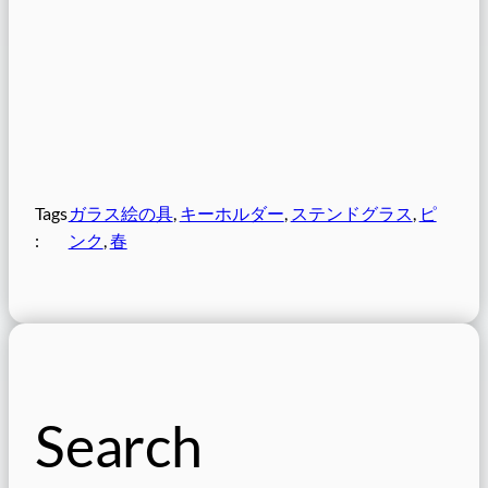
Tags
ガラス絵の具
, 
キーホルダー
, 
ステンドグラス
, 
ピ
:
ンク
, 
春
Search