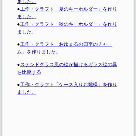
ました。
●
工作・クラフト「夏のキーホルダー」を作り
ました。
●
工作・クラフト「秋のキーホルダー」を作り
ました。
●
工作・クラフト「おゆまるの四季のチャー
ム」を作りました。
●
ステンドグラス風の絵が描けるガラス絵の具
を比較する
●
工作・クラフト「ケース入りお雛様」を作り
ました。