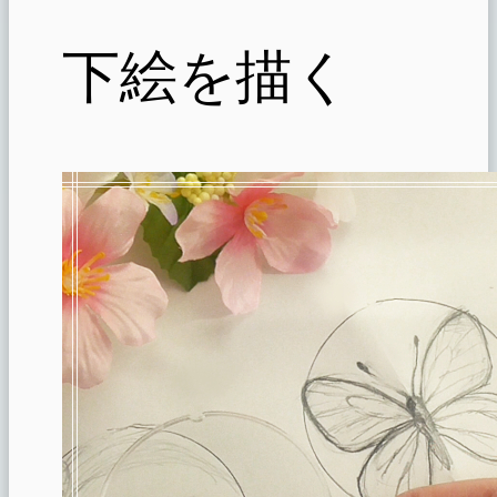
下絵を描く