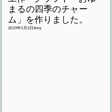
まるの四季のチャー
ム」を作りました。
2019年5月2日
Amy