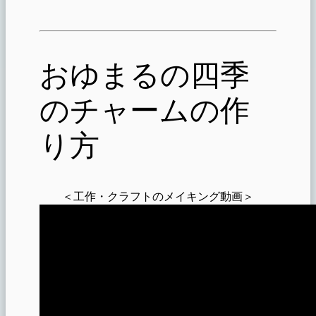
おゆまるの四季
のチャームの作
り方
＜工作・クラフトのメイキング動画＞