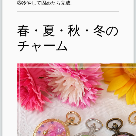
③冷やして固めたら完成。
春・夏・秋・冬の
チャーム