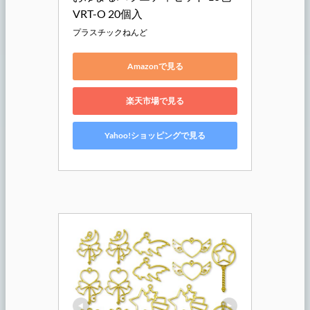
VRT-O 20個入
プラスチックねんど
Amazonで見る
楽天市場で見る
Yahoo!ショッピングで見る