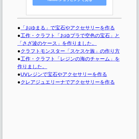
●
「おゆまる」で宝石やアクセサリーを作る
●
工作・クラフト「おゆプラで空色の宝石」と
「さざ波のケース」を作りました。
●
クラフトモンスター「スケスケ族」の作り方
●
工作・クラフト「レジンの海のチャーム」を
作りました。
●
UVレジンで宝石やアクセサリーを作る
●
クレアジュエリーナでアクセサリーを作る