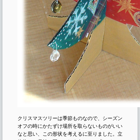
クリスマスツリーは季節ものなので、シーズン
オフの時にかたずけ場所を取らないものがいい
なと思い、この形状を考えるに至りました。立