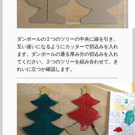
ダンボールの２つのツリーの中央に線を引き、
互い違いになるようにカッターで切込みを入れ
ます。ダンボールの通る厚み分の切込みを入れ
てください。２つのツリーを組み合わせて、き
れいに立つか確認します。