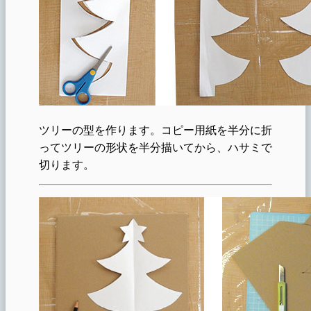
ツリーの型を作ります。コピー用紙を半分に折
ってツリーの形状を半分描いてから、ハサミで
切ります。