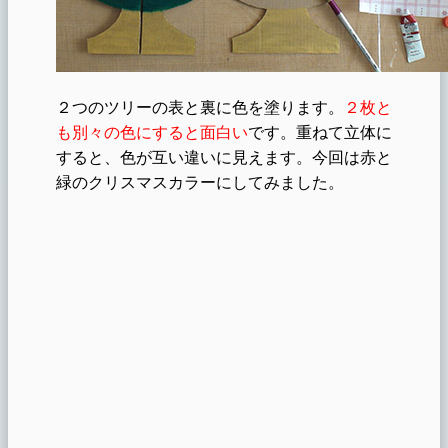
２つのツリーの表と裏に色を塗ります。
２枚と
も別々の色にすると面白い
です。重ねて立体に
すると、色が互い違いに見えます。今回は赤と
緑のクリスマスカラーにしてみました。