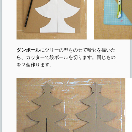
ダンボール
にツリーの型をのせて輪郭を描いた
ら、カッターで段ボールを切ります。同じもの
を２個作ります。