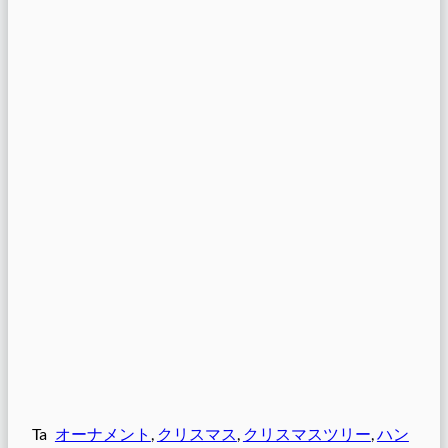
Ta
オーナメント
, 
クリスマス
, 
クリスマスツリー
, 
ハン