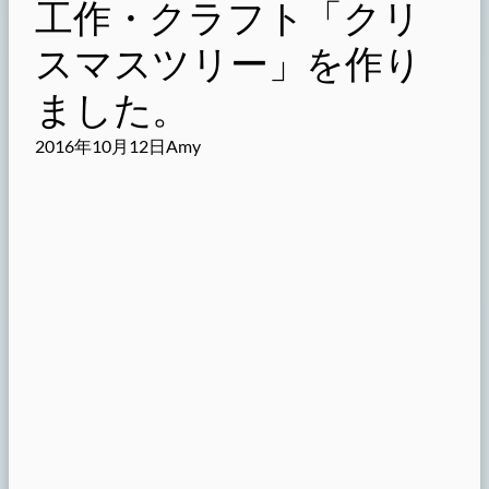
工作・クラフト「クリ
スマスツリー」を作り
ました。
2016年10月12日
Amy