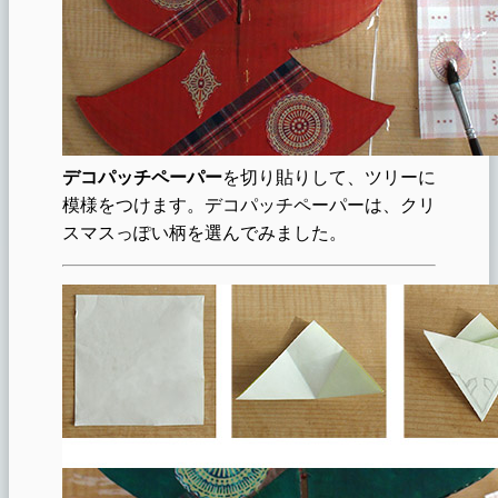
デコパッチペーパー
を切り貼りして、ツリーに
模様をつけます。デコパッチペーパーは、クリ
スマスっぽい柄を選んでみました。