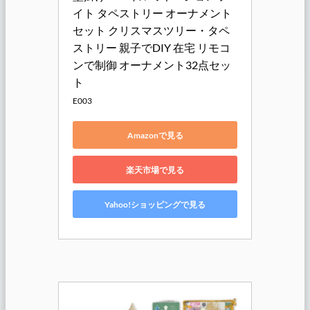
イト タペストリー オーナメント
セット クリスマスツリー・タペ
ストリー 親子でDIY 在宅 リモコ
ンで制御 オーナメント32点セッ
ト
E003
Amazonで見る
楽天市場で見る
Yahoo!ショッピングで見る