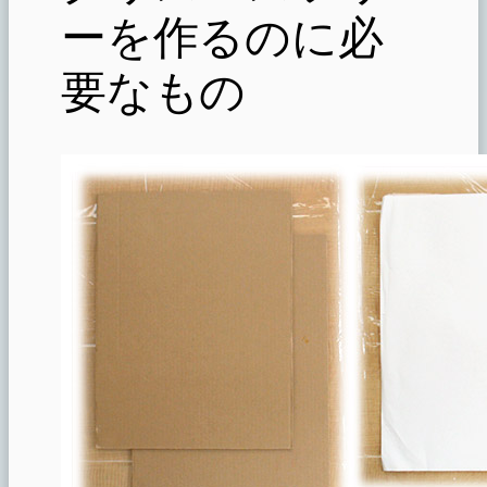
ーを作るのに必
要なもの