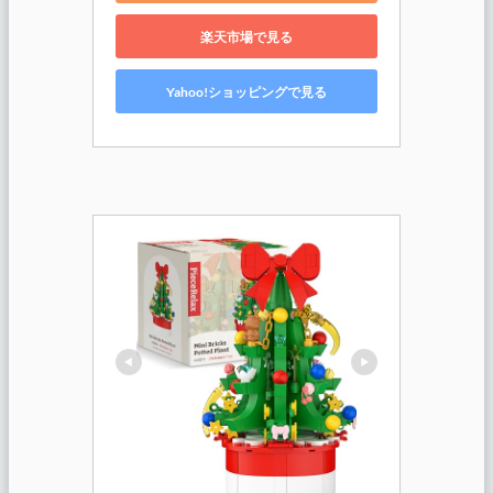
楽天市場で見る
Yahoo!ショッピングで見る