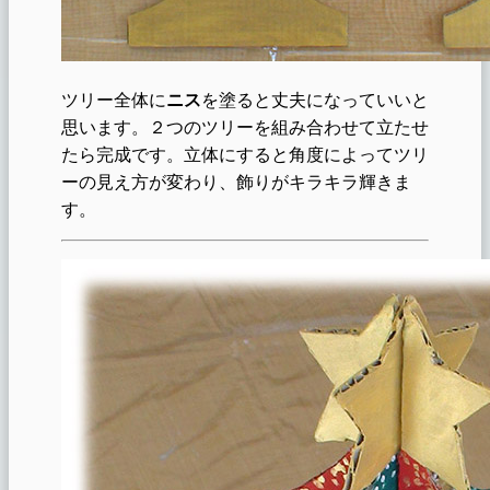
ツリー全体に
ニス
を塗ると丈夫になっていいと
思います。２つのツリーを組み合わせて立たせ
たら完成です。立体にすると角度によってツリ
ーの見え方が変わり、飾りがキラキラ輝きま
す。