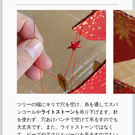
ツリーの端にキリで穴を空け、糸を通してスパ
ンコールや
ライトストーン
を吊り下げます。針
を使わず、穴あけパンチで空けて吊るすのでも
大丈夫です。また、ライトストーンではなく
て、ビーズやアクリルパーツを吊るすのでもい