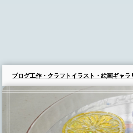
ブログ
工作・クラフト
イラスト・絵画
ギャラ