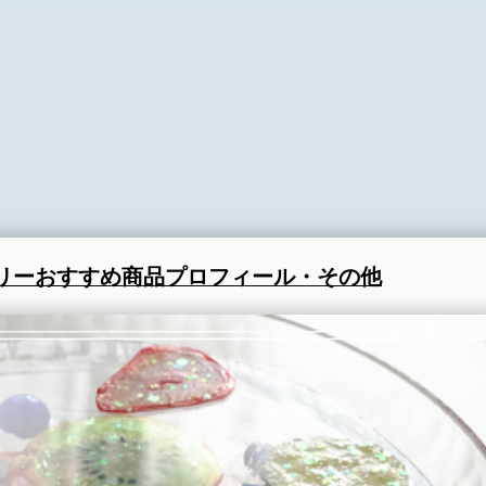
リー
おすすめ商品
プロフィール・その他