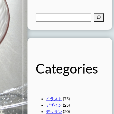
検
索
Categories
イラスト
(75)
デザイン
(25)
デッサン
(20)