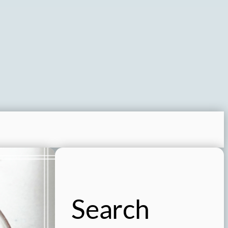
Search