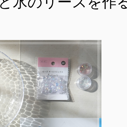
と氷のリースを作