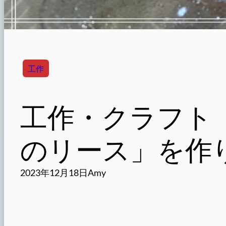
工作
工作・クラフト
のリース」を作
2023年12月18日
Amy