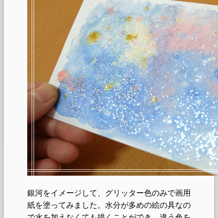
銀河をイメージして、グリッター色のみで画用
紙を塗ってみました。水分が多めの絵の具なの
で水を加えなくても描くことができ、違う色を