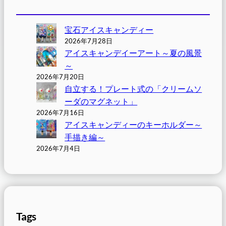
宝石アイスキャンディー
2026年7月28日
アイスキャンデイーアート～夏の風景
～
2026年7月20日
自立する！プレート式の「クリームソ
ーダのマグネット」
2026年7月16日
アイスキャンディーのキーホルダー～
手描き編～
2026年7月4日
Tags