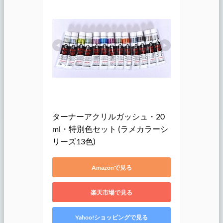
ターナーアクリルガッシュ・20
ml・特別色セット (ラメカラーシ
リーズ13色)
Amazonで見る
楽天市場で見る
Yahoo!ショッピングで見る