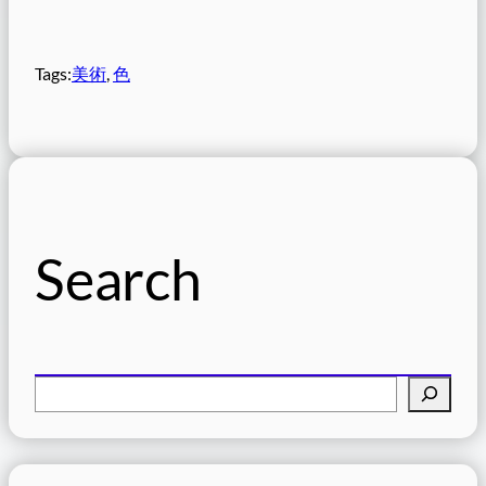
Tags:
美術
, 
色
Search
検
索