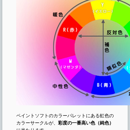
ペイントソフトのカラーパレットにある虹色の
カラーサークルが、
彩度の一番高い色（純色）
に当たります。