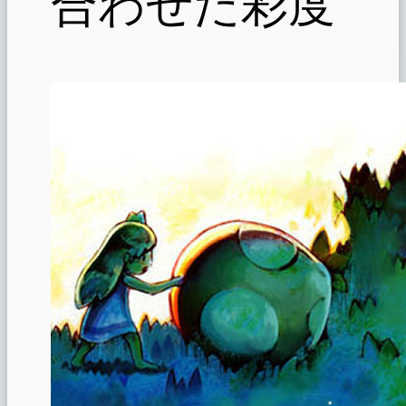
合わせた彩度