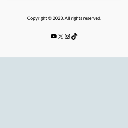
Copyright © 2023. All rights reserved.
YouTube
#
Instagram
TikTok