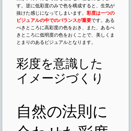
す。逆に低彩度のみで色を構成すると、生気が
抜けた感じになってしまいます。
彩度は一つの
ビジュアルの中でのバランスが重要
です。ある
べきところに高彩度の色をおき、また、あるべ
きところに低明度の色をおくことで、美しくま
とまりのあるビジュアルとなります。
彩度を意識した
イメージづくり
自然の法則に