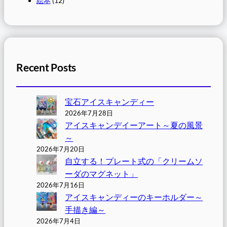
絵本
(12)
Recent Posts
宝石アイスキャンディー
2026年7月28日
アイスキャンデイーアート～夏の風景
～
2026年7月20日
自立する！プレート式の「クリームソ
ーダのマグネット」
2026年7月16日
アイスキャンディーのキーホルダー～
手描き編～
2026年7月4日