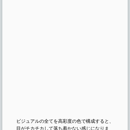
ビジュアルの全てを高彩度の色で構成すると、
目がチカチカして落ち着かない感じになりま