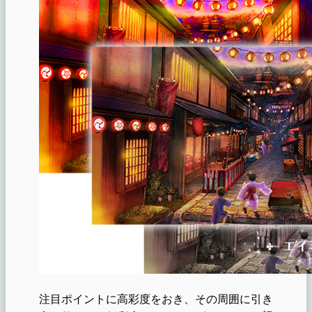
注目ポイントに高彩度をおき、その周囲に引き