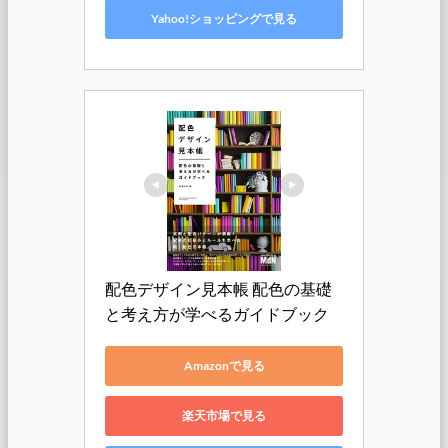
Yahoo!ショッピングで見る
配色デザイン見本帳 配色の基礎
と考え方が学べるガイドブック
Amazonで見る
楽天市場で見る