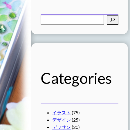
検
索
Categories
イラスト
(75)
デザイン
(25)
デッサン
(20)