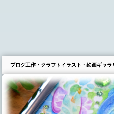
ブログ
工作・クラフト
イラスト・絵画
ギャラ