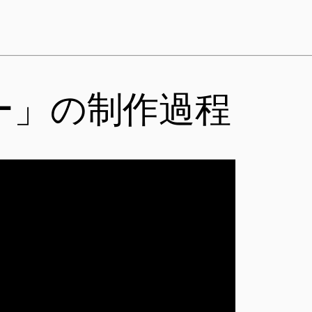
ー」の制作過程