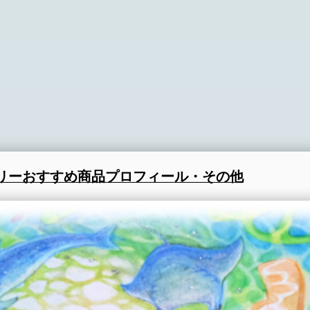
リー
おすすめ商品
プロフィール・その他