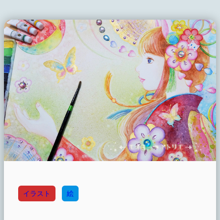
イラスト
絵