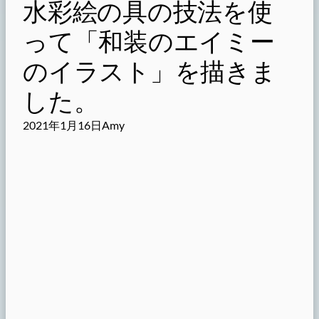
水彩絵の具の技法を使
って「和装のエイミー
のイラスト」を描きま
した。
2021年1月16日
Amy