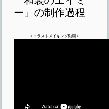
ー」の制作過程
＜イラストメイキング動画＞