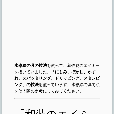
水彩絵の具の技法
を使って、着物姿のエイミー
を描いていました。
「にじみ、ぼかし、かす
れ、スパッタリング、ドリッピング、スタンピ
ング」の技法
を使っています。水彩絵の具で絵
を使う際の参考にしてみてください。
「和装のエイミ