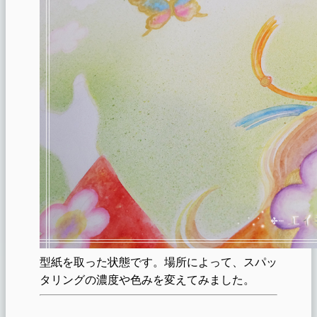
型紙を取った状態です。場所によって、スパッ
タリングの濃度や色みを変えてみました。