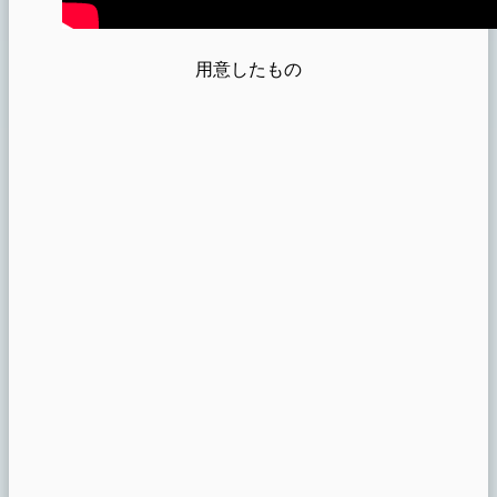
用意したもの