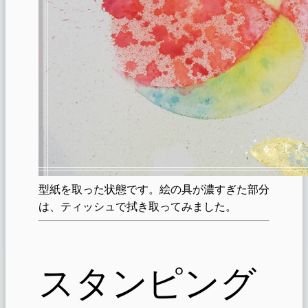
型紙を取った状態です。絵の具が濃すぎた部分
は、ティッシュで拭き取ってみました。
スタンピング