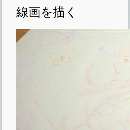
線画を描く