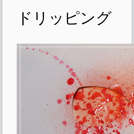
ドリッピング